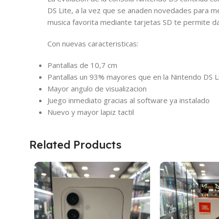
DS Lite, a la vez que se anaden novedades para me
musica favorita mediante tarjetas SD te permite d
Con nuevas caracteristicas:
Pantallas de 10,7 cm
Pantallas un 93% mayores que en la Nintendo DS L
Mayor angulo de visualizacion
Juego inmediato gracias al software ya instalado
Nuevo y mayor lapiz tactil
Related Products