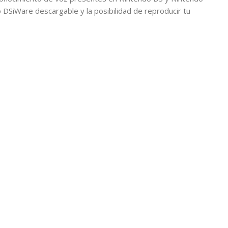
 DSiWare descargable y la posibilidad de reproducir tu