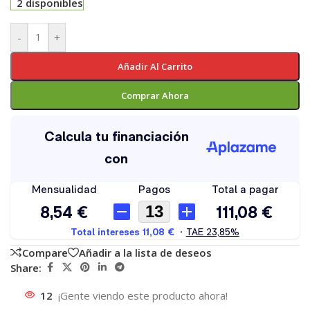
2 disponibles
-
+
Añadir Al Carrito
Comprar Ahora
Compare
Añadir a la lista de deseos
Share:
12
¡Gente viendo este producto ahora!