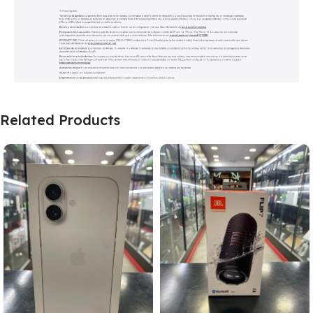
Related Products