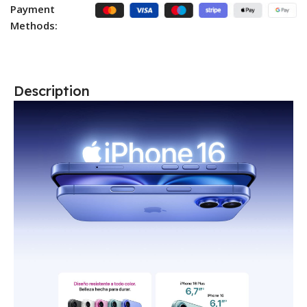
Payment
Methods:
Description