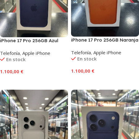
iPhone 17 Pro 256GB Naranja
iPhone 17 Pro 256GB Azul
Telefonía
,
Apple iPhone
Telefonía
,
Apple iPhone
En stock
En stock
1.100,00
€
1.100,00
€
Añadir Al Carrito
Añadir Al Carrito