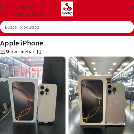
Skip to navigation
Skip to main content
Inicio
/
Telefonía
/
Apple iPhone
Apple iPhone
Show sidebar