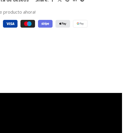
e producto ahora!