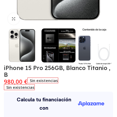
Click to enlarge
iPhone 15 Pro 256GB, Blanco Titanio ,
B
980,00
€
Sin existencias
Sin existencias