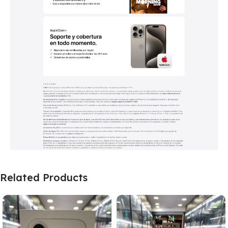
Related Products