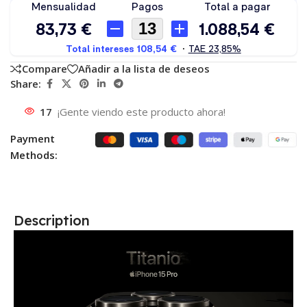
Compare
Añadir a la lista de deseos
Share:
17
¡Gente viendo este producto ahora!
Payment
Methods:
Description