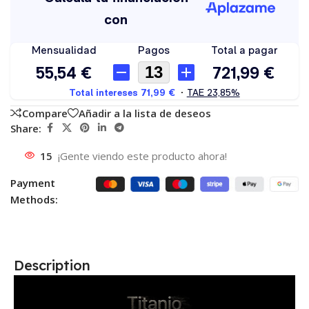
Compare
Añadir a la lista de deseos
Share:
15
¡Gente viendo este producto ahora!
Payment
Methods:
Description