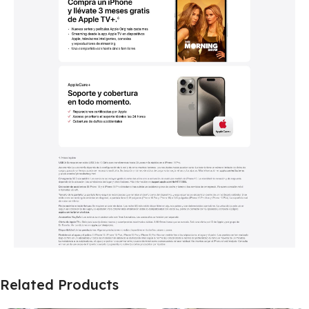
Related Products