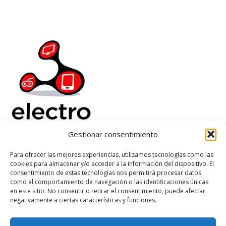
Gestionar consentimiento
Electrorenover
Para ofrecer las mejores experiencias, utilizamos tecnologías como las
cookies para almacenar y/o acceder a la información del dispositivo. El
Ayuda
consentimiento de estas tecnologías nos permitirá procesar datos
Legal
como el comportamiento de navegación o las identificaciones únicas
Suscribete
en este sitio. No consentir o retirar el consentimiento, puede afectar
negativamente a ciertas características y funciones.