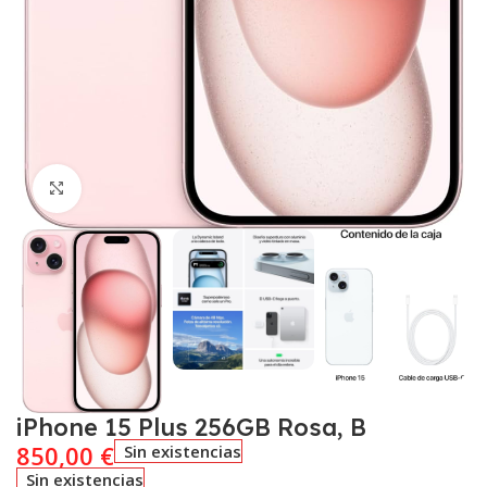
Click to enlarge
iPhone 15 Plus 256GB Rosa, B
850,00
€
Sin existencias
Sin existencias