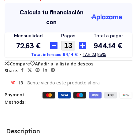
Compare
Añadir a la lista de deseos
Share:
13
¡Gente viendo este producto ahora!
Payment
Methods:
Description