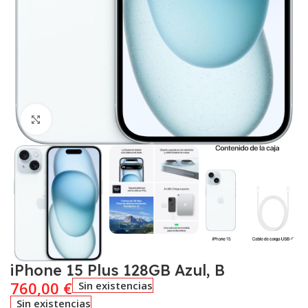
Click to enlarge
iPhone 15 Plus 128GB Azul, B
760,00
€
Sin existencias
Sin existencias