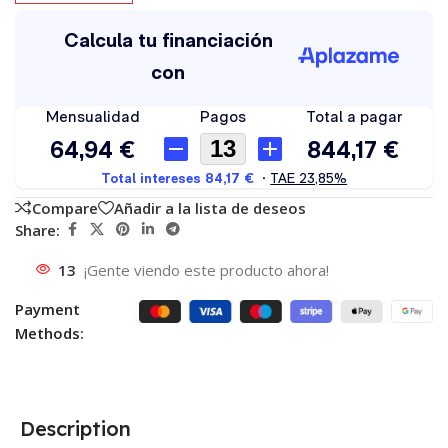
Compare
Añadir a la lista de deseos
Share:
13
¡Gente viendo este producto ahora!
Payment
Methods:
Description