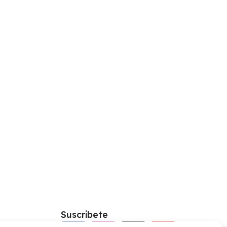
Suscribete