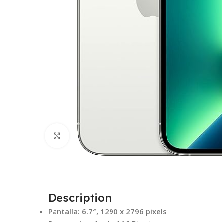
Click to enlarge
Description
Pantalla: 6.7″, 1290 x 2796 pixels