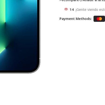
14
¡Gente viendo est
Payment Methods: