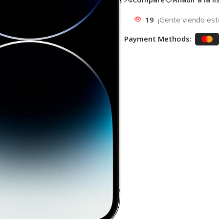
19
¡Gente viendo est
Payment Methods: