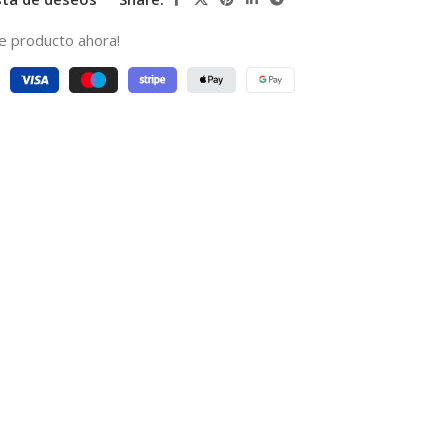
e producto ahora!