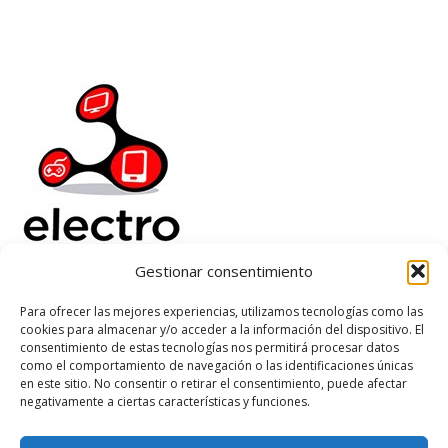
Gestionar consentimiento
Electrorenover
Para ofrecer las mejores experiencias, utilizamos tecnologías como las
cookies para almacenar y/o acceder a la información del dispositivo. El
Ayuda
consentimiento de estas tecnologías nos permitirá procesar datos
Legal
como el comportamiento de navegación o las identificaciones únicas
Suscribete
en este sitio. No consentir o retirar el consentimiento, puede afectar
negativamente a ciertas características y funciones.