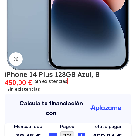
Click to enlarge
iPhone 14 Plus 128GB Azul, B
450,00
€
Sin existencias
Sin existencias