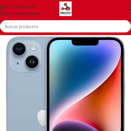
Skip to navigation
Skip to main content
Inicio
/
Telefonía
/
Apple iPhone