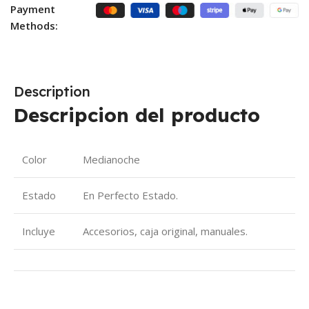
Payment
Methods:
Description
Descripcion del producto
Color
Medianoche
Estado
En Perfecto Estado.
Incluye
Accesorios, caja original, manuales.