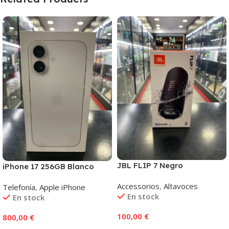
JBL FLIP 7 Negro
iPhone 17 256GB Blanco
Accessorios
,
Altavoces
Telefonía
,
Apple iPhone
En stock
En stock
100,00
€
800,00
€