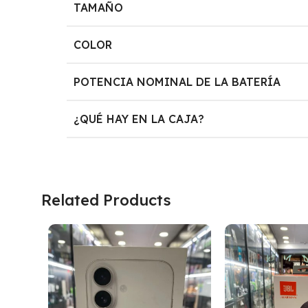
TAMAÑO
COLOR
POTENCIA NOMINAL DE LA BATERÍA
¿QUÉ HAY EN LA CAJA?
Related Products