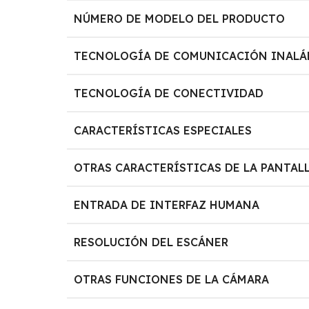
NÚMERO DE MODELO DEL PRODUCTO
TECNOLOGÍA DE COMUNICACIÓN INALÁ
TECNOLOGÍA DE CONECTIVIDAD
CARACTERÍSTICAS ESPECIALES
OTRAS CARACTERÍSTICAS DE LA PANTAL
ENTRADA DE INTERFAZ HUMANA
RESOLUCIÓN DEL ESCÁNER
OTRAS FUNCIONES DE LA CÁMARA