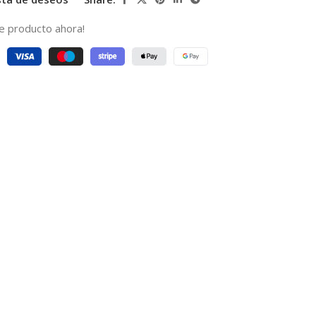
e producto ahora!