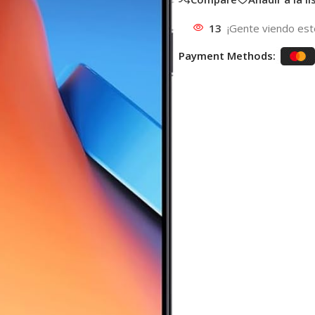
13
¡Gente viendo est
Payment Methods: