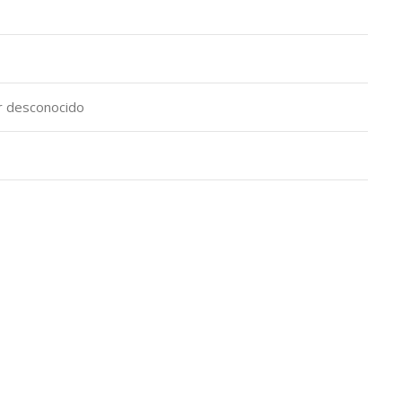
or desconocido