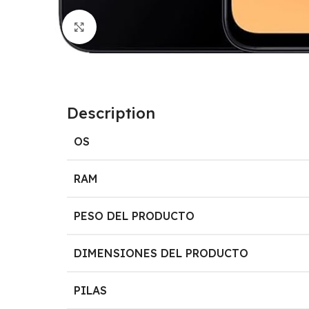
Click to enlarge
Description
OS
RAM
PESO DEL PRODUCTO
DIMENSIONES DEL PRODUCTO
PILAS