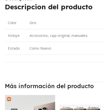
Descripcion del producto
Color
Gris
Incluye
Accesorios, caja original, manuales.
Estado
Como Nuevo
Más información del producto