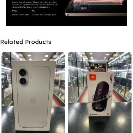
Related Products