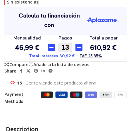
Sin existencias
Compare
Añadir a la lista de deseos
Share:
15
¡Gente viendo este producto ahora!
Payment
Methods:
Description