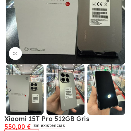
Click to enlarge
Xiaomi 15T Pro 512GB Gris
550,00
€
Sin existencias