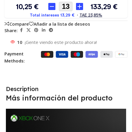
Compare
Añadir a la lista de deseos
Share:
10
¡Gente viendo este producto ahora!
Payment
Methods:
Description
Más información del producto