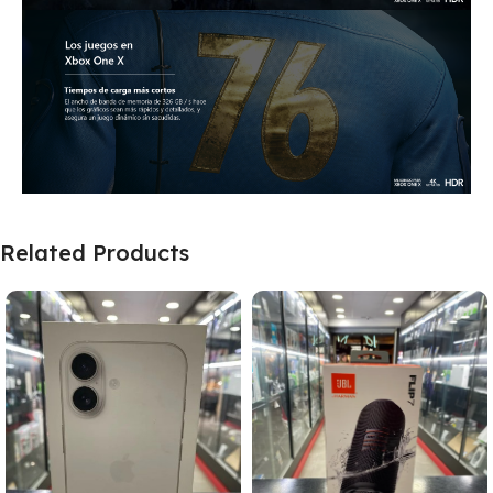
Related Products