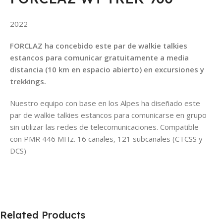
2022
FORCLAZ ha concebido este par de walkie talkies
estancos para comunicar gratuitamente a media
distancia (10 km en espacio abierto) en excursiones y
trekkings.
Nuestro equipo con base en los Alpes ha diseñado este
par de walkie talkies estancos para comunicarse en grupo
sin utilizar las redes de telecomunicaciones. Compatible
con PMR 446 MHz. 16 canales, 121 subcanales (CTCSS y
DCS)
Related Products