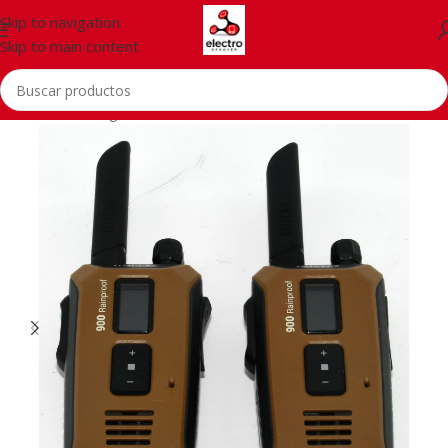
Skip to navigation
Skip to main content
Inicio
/
Sin categoria