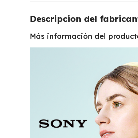
Descripcion del fabrican
Más información del product