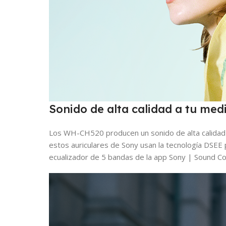
Sonido de alta calidad a tu med
Los WH-CH520 producen un sonido de alta calidad 
estos auriculares de Sony usan la tecnología DSEE pa
ecualizador de 5 bandas de la app Sony | Sound Con