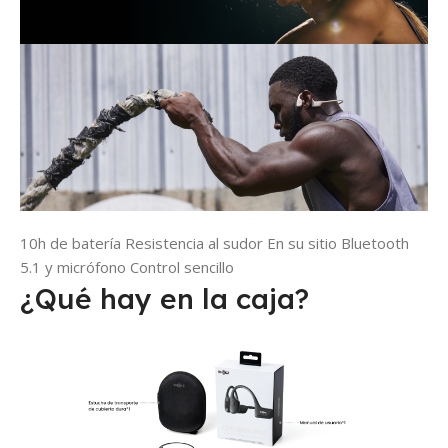
10h de batería
Resistencia al sudor
En su sitio
Bluetooth
5.1 y micrófono
Control sencillo
¿Qué hay en la caja?