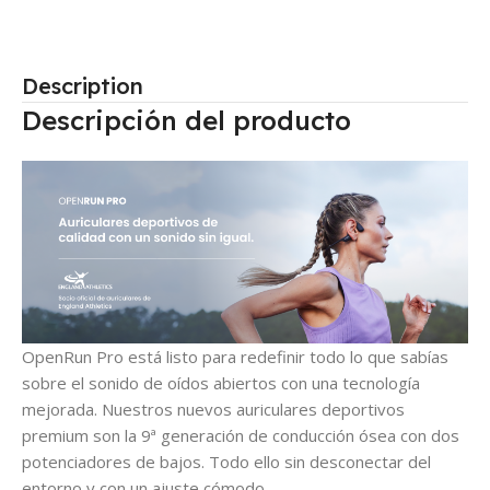
Description
Descripción del producto
OpenRun Pro está listo para redefinir todo lo que sabías
sobre el sonido de oídos abiertos con una tecnología
mejorada. Nuestros nuevos auriculares deportivos
premium son la 9ª generación de conducción ósea con dos
potenciadores de bajos. Todo ello sin desconectar del
entorno y con un ajuste cómodo.