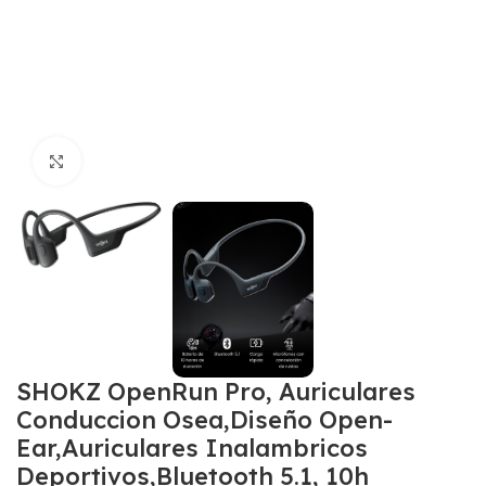
Click to enlarge
SHOKZ OpenRun Pro, Auriculares
Conduccion Osea,Diseño Open-
Ear,Auriculares Inalambricos
Deportivos,Bluetooth 5.1, 10h