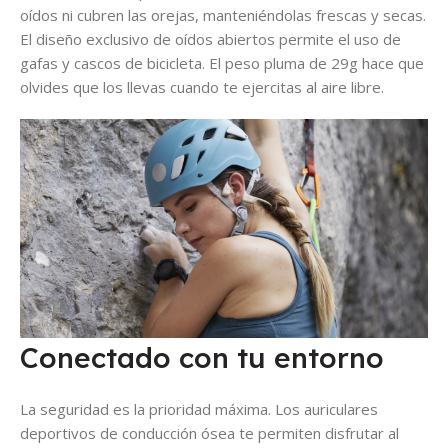
oídos ni cubren las orejas, manteniéndolas frescas y secas.
El diseño exclusivo de oídos abiertos
permite el uso de
gafas y cascos de bicicleta
. El peso pluma de
29g
hace que
olvides que los llevas cuando te ejercitas al aire libre.
Conectado con tu entorno
La seguridad es la prioridad máxima. Los auriculares
deportivos de conducción ósea te permiten disfrutar al