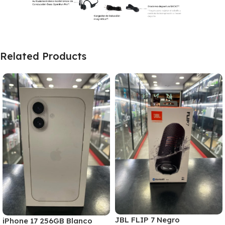
Related Products
JBL FLIP 7 Negro
iPhone 17 256GB Blanco