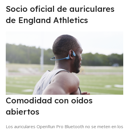
Socio oficial de auriculares
de England Athletics
Comodidad con oídos
abiertos
Los auriculares OpenRun Pro Bluetooth no se meten en los