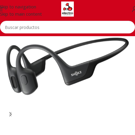
Skip to navigation
Skip to main content
Inicio
/
Accessorios