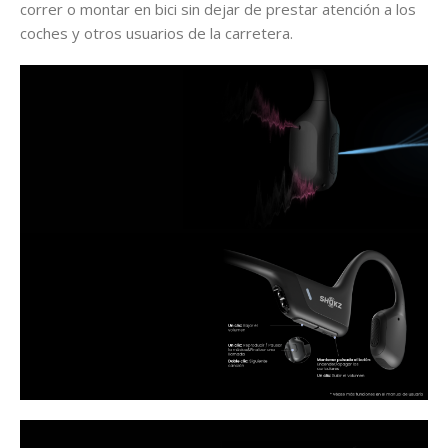
correr o montar en bici sin dejar de prestar atención a los
coches y otros usuarios de la carretera.