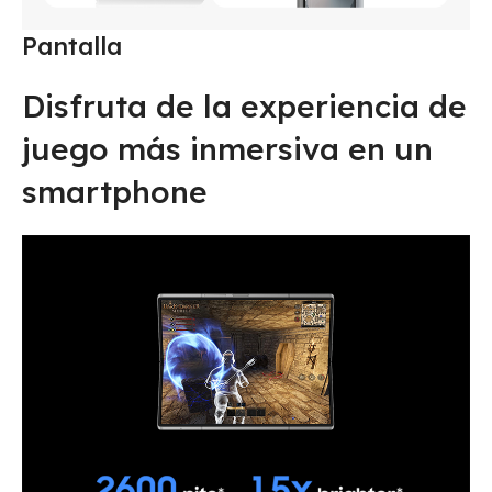
Pantalla
Disfruta de la experiencia de
juego más inmersiva en un
smartphone