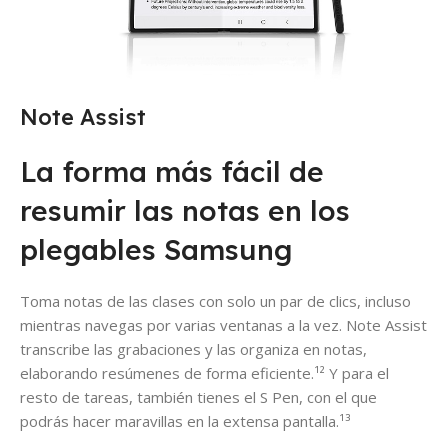
Note Assist
La forma más fácil de
resumir las notas en los
plegables Samsung
Toma notas de las clases con solo un par de clics, incluso
mientras navegas por varias ventanas a la vez. Note Assist
transcribe las grabaciones y las organiza en notas,
elaborando resúmenes de forma eficiente.¹² Y para el
resto de tareas, también tienes el S Pen, con el que
podrás hacer maravillas en la extensa pantalla.¹³