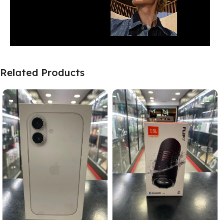
Related Products