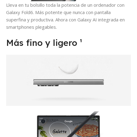
Lleva en tu bolsillo toda la potencia de un ordenador con
Galaxy Fold6. Más potente que nunca con pantalla
superfina y productiva. Ahora con Galaxy AI integrada en
smartphones plegables.
Más fino y ligero ¹