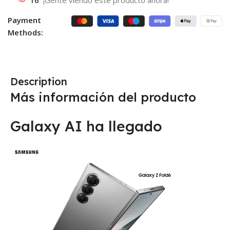
Payment
Methods:
Description
Más información del producto
Galaxy AI ha llegado