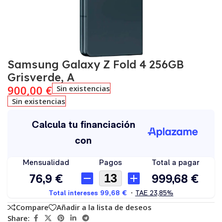
Samsung Galaxy Z Fold 4 256GB
Grisverde, A
900,00
€
Sin existencias
Sin existencias
Compare
Añadir a la lista de deseos
Share: