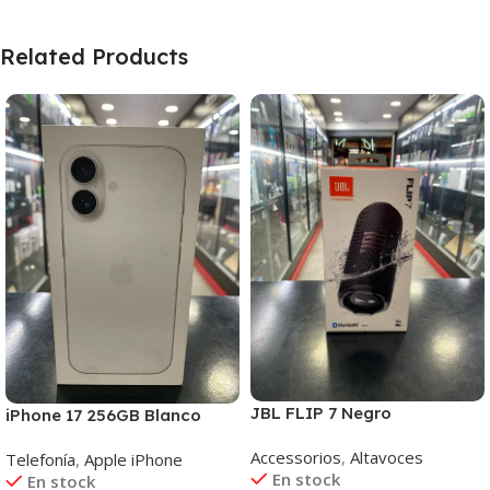
Related Products
JBL FLIP 7 Negro
iPhone 17 256GB Blanco
Accessorios
,
Altavoces
Telefonía
,
Apple iPhone
En stock
En stock