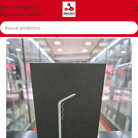
Skip to navigation
Skip to main content
Inicio
/
Telefonía
/
Samsung