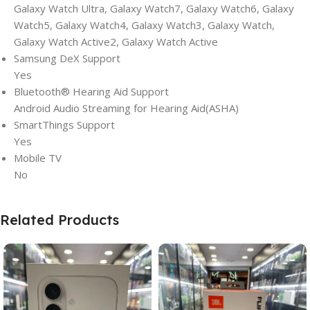
Galaxy Watch Ultra, Galaxy Watch7, Galaxy Watch6, Galaxy
Watch5, Galaxy Watch4, Galaxy Watch3, Galaxy Watch,
Galaxy Watch Active2, Galaxy Watch Active
Samsung DeX Support
Yes
Bluetooth® Hearing Aid Support
Android Audio Streaming for Hearing Aid(ASHA)
SmartThings Support
Yes
Mobile TV
No
Related Products