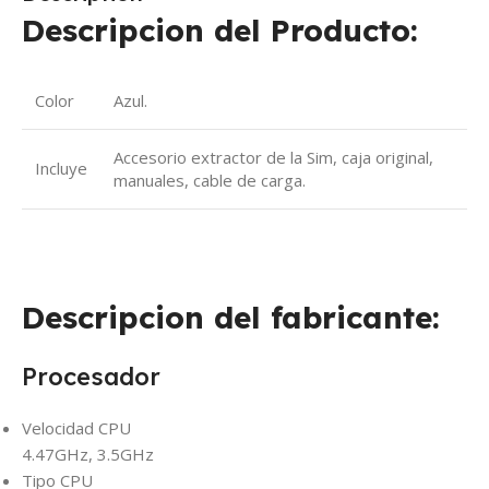
Descripcion del Producto:
Color
Azul.
Accesorio extractor de la Sim, caja original,
Incluye
manuales, cable de carga.
Descripcion del fabricante:
Procesador
Velocidad CPU
4.47GHz, 3.5GHz
Tipo CPU