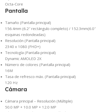
Octa-Core
Pantalla
Tamaño (Pantalla principal)
156.4mm (6.2″ rectángulo completo) / 152.3mm(6.0″
esquinas redondeadas)
Resolución (Pantalla principal)
2340 x 1080 (FHD+)
Tecnología (Pantalla principal)
Dynamic AMOLED 2X
Número de colores (Pantalla principal)
16M
Tasa de refresco máx. (Pantalla principal)
120 Hz
Cámara
Cámara principal – Resolución (Múltiple)
50.0 MP + 10.0 MP + 12.0 MP