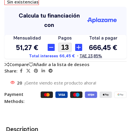
Sin existencias
Compare
Añadir a la lista de deseos
Share:
20
¡Gente viendo este producto ahora!
Payment
Methods:
Description