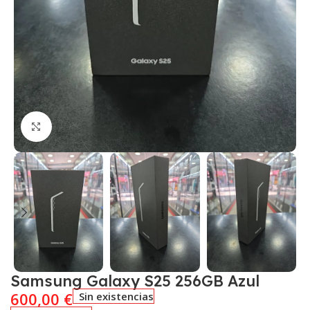
Click to enlarge
Samsung Galaxy S25 256GB Azul
600,00
€
Sin existencias