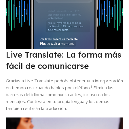
Live Translate: La forma más
fácil de comunicarse
Gracias a Live Translate podrás obtener una interpretación
en tiempo real cuando hables por teléfono.² Elimina las
barreras del idioma como nunca antes, incluso en los
mensajes. Contesta en tu propia lengua y los demás
también recibirán la traducción.