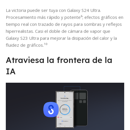
La victoria puede ser tuya con Galaxy S24 Ultra.
Procesamiento más rápido y potente⁶; efectos gráficos en
tiempo real con trazado de rayos para sombras y reflejos
hiperrealistas. Casi el doble de cámara de vapor que
Galaxy S23 Ultra para mejorar la disipación del calor y la
fluidez de gráficos.¹⁰
Atraviesa la frontera de la
IA