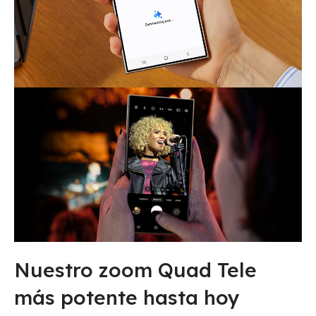
Nuestro zoom Quad Tele
más potente hasta hoy