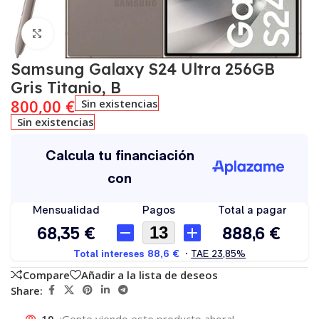
Click to enlarge
Samsung Galaxy S24 Ultra 256GB
Gris Titanio, B
800,00
€
Sin existencias
Sin existencias
Compare
Añadir a la lista de deseos
Share: