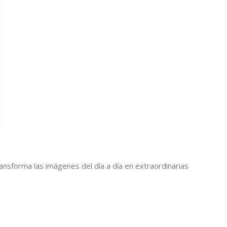
ansforma las imágenes del día a día en extraordinarias