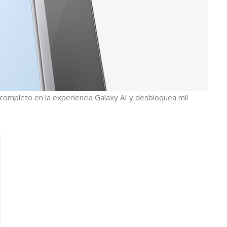
completo en la experiencia Galaxy AI y desbloquea mil