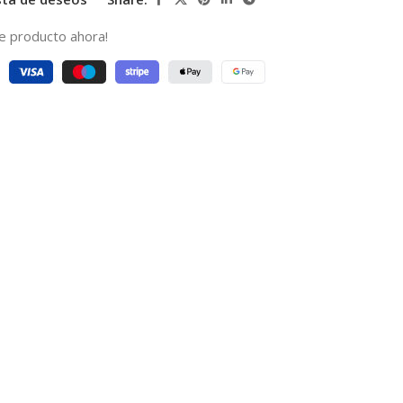
e producto ahora!