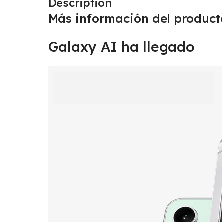
Description
Más información del product
Galaxy AI ha llegado