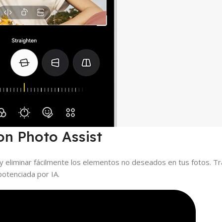
on Photo Assist
 y eliminar fácilmente los elementos no deseados en tus fotos. Tr
potenciada por IA.