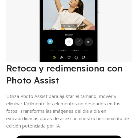
Retoca y redimensiona con
Photo Assist
Utiliza Photo Assist para ajustar el tamaño, mover y
eliminar fácilmente los elementos no deseados en tus
fotos. Transforma las imágenes del día a día en
extraordinarias obras de arte con nuestra herramienta de
edición potenciada por IA.