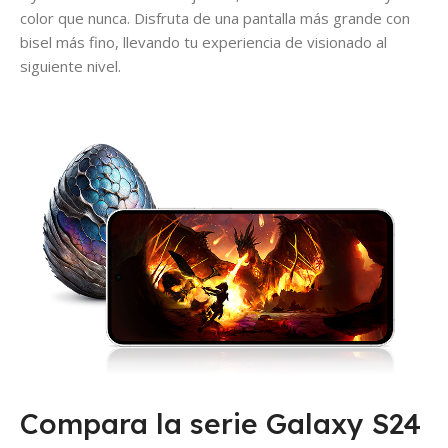
color que nunca. Disfruta de una pantalla más grande con
bisel más fino, llevando tu experiencia de visionado al
siguiente nivel.
Compara la serie Galaxy S24