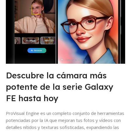
Descubre la cámara más
potente de la serie Galaxy
FE hasta hoy
ProVisual Engine es un completo conjunto de herramientas
potenciadas por la IA que mejoran tus fotos y vídeos con
detalles nítidos y texturas sofisticadas, expandiendo las