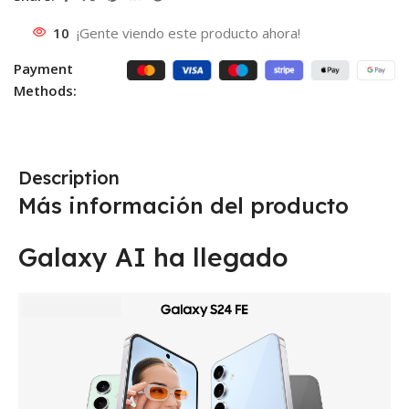
10
¡Gente viendo este producto ahora!
Payment
Methods:
Description
Más información del producto
Galaxy AI ha llegado