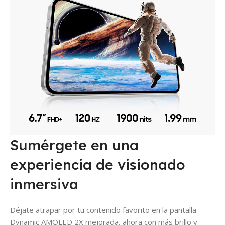
Sumérgete en una
experiencia de visionado
inmersiva
Déjate atrapar por tu contenido favorito en la pantalla
Dynamic AMOLED 2X mejorada, ahora con más brillo y