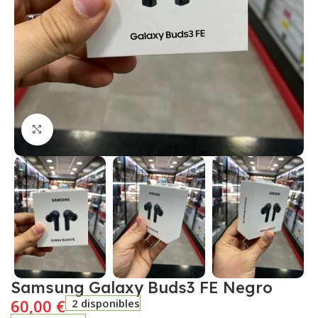
Click to enlarge
Samsung Galaxy Buds3 FE Negro
60,00
€
2 disponibles