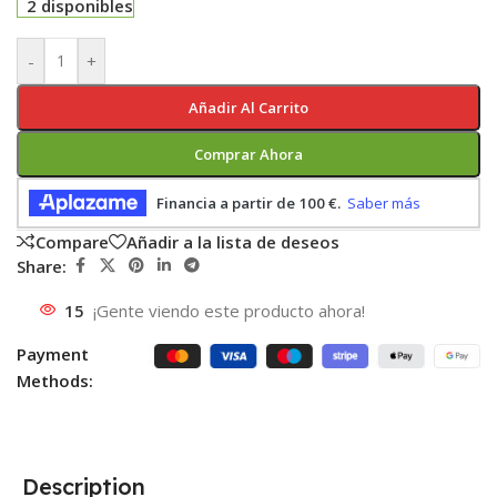
2 disponibles
-
+
Añadir Al Carrito
Comprar Ahora
Compare
Añadir a la lista de deseos
Share:
15
¡Gente viendo este producto ahora!
Payment
Methods:
Description