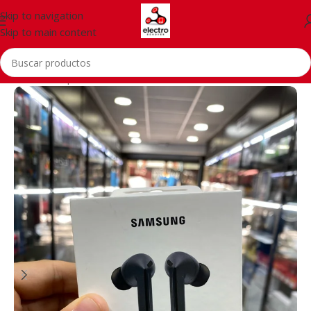
Skip to navigation
Skip to main content
Inicio
/
Smartphones
/
Accessories