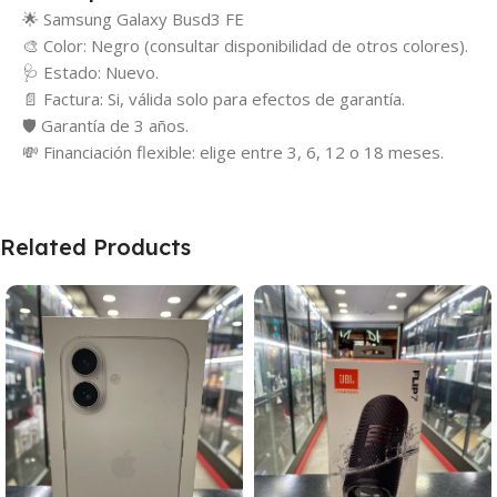
🌟 Samsung Galaxy Busd3 FE
🎨 Color: Negro (consultar disponibilidad de otros colores).
🩺 Estado: Nuevo.
📄 Factura: Si, válida solo para efectos de garantía.
🛡️ Garantía de 3 años.
💸 Financiación flexible: elige entre 3, 6, 12 o 18 meses.
Related Products