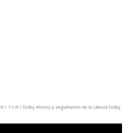
.1ch / 7.1ch / Dolby Atmos) y seguimiento de la cabeza Dolby