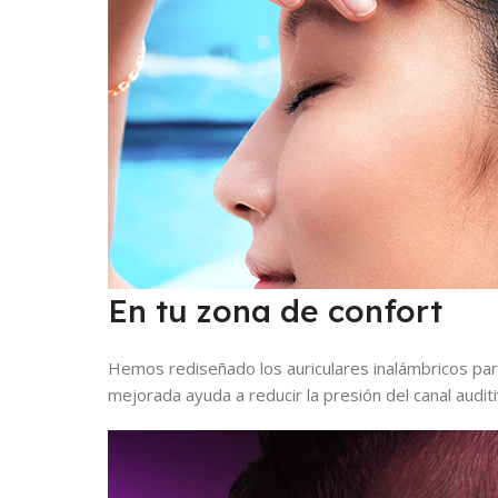
En tu zona de confort
Hemos rediseñado los auriculares inalámbricos par
mejorada ayuda a reducir la presión del canal audit