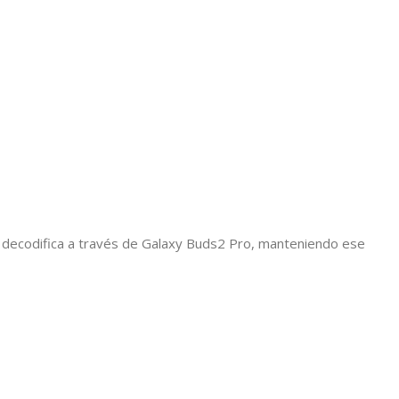
e decodifica a través de Galaxy Buds2 Pro, manteniendo ese