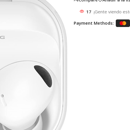
17
¡Gente viendo est
Payment Methods: