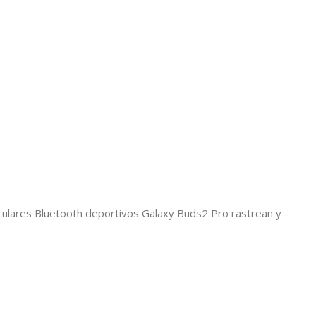
uriculares Bluetooth deportivos Galaxy Buds2 Pro rastrean y