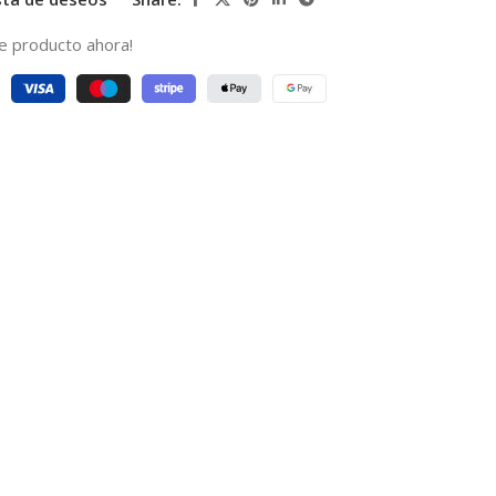
e producto ahora!