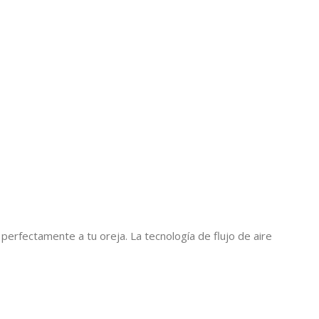
rfectamente a tu oreja. La tecnología de flujo de aire