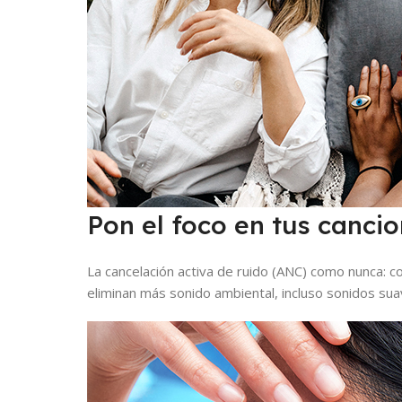
Pon el foco en tus cancio
La cancelación activa de ruido (ANC) como nunca: c
eliminan más sonido ambiental, incluso sonidos sua