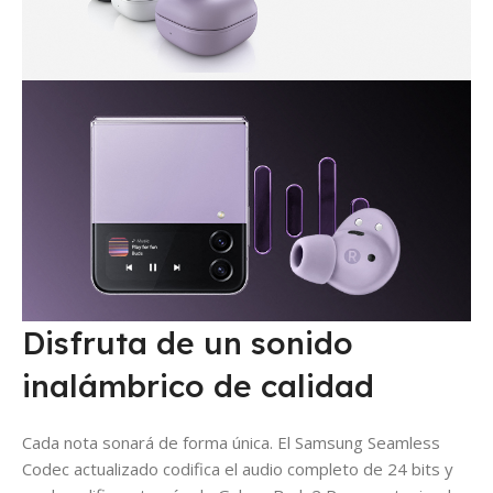
Disfruta de un sonido
inalámbrico de calidad
Cada nota sonará de forma única. El Samsung Seamless
Codec actualizado codifica el audio completo de 24 bits y