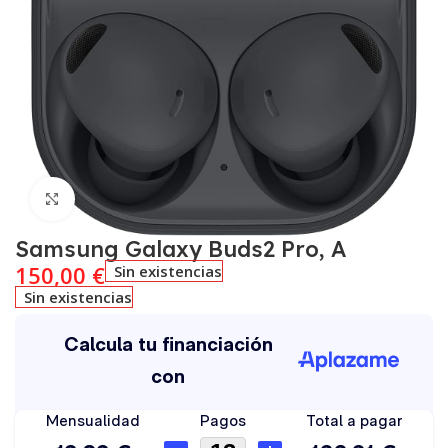
Click to enlarge
Samsung Galaxy Buds2 Pro, A
150,00
€
Sin existencias
Sin existencias