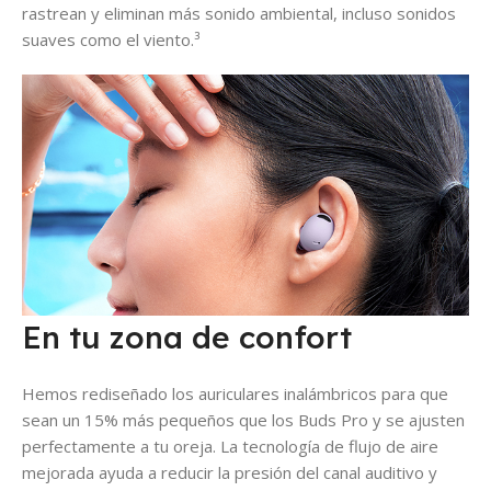
rastrean y eliminan más sonido ambiental, incluso sonidos
suaves como el viento.³
En tu zona de confort
Hemos rediseñado los auriculares inalámbricos para que
sean un 15% más pequeños que los Buds Pro y se ajusten
perfectamente a tu oreja. La tecnología de flujo de aire
mejorada ayuda a reducir la presión del canal auditivo y