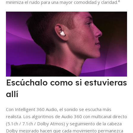
minimiza el ruido para una mayor comodidad y claridad.⁴
Escúchalo como si estuvieras
allí
Con Intelligent 360 Audio, el sonido se escucha más
realista. Los algoritmos de Audio 360 con multicanal directo
(5.1ch / 7.1ch / Dolby Atmos) y seguimiento de la cabeza
Dolby mejorado hacen que cada movimiento permanezca