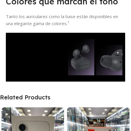
Colores que marcan el tono
Tanto los auriculares como la base están disponibles en
una elegante gama de colores.⁷
Related Products