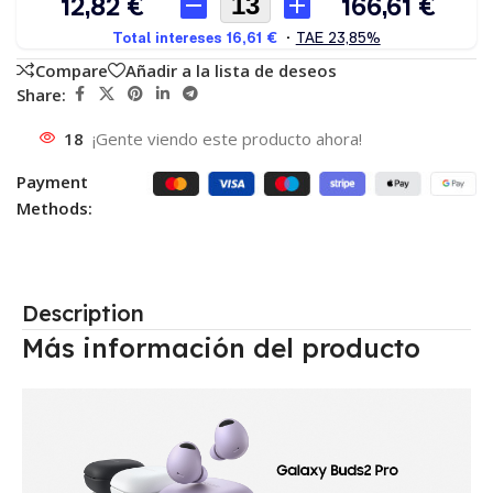
Compare
Añadir a la lista de deseos
Share:
18
¡Gente viendo este producto ahora!
Payment
Methods:
Description
Más información del producto