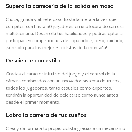
Supera la carnicería de la salida en masa
Choca, grinda y ábrete paso hasta la meta a la vez que
compites con hasta 50 jugadores en una locura de carrera
multitudinaria. Desarrolla tus habilidades y podrás optar a
participar en competiciones de copa online, pero, cuidado,
¡son solo para los mejores ciclistas de la montaña!
Desciende con estilo
Gracias al carácter intuitivo del juego y el control de la
cámara combinados con un innovador sistema de trucos,
todos los jugadores, tanto casuales como expertos,
tendrán la oportunidad de deleitarse como nunca antes
desde el primer momento.
Labra la carrera de tus sueños
Crea y da forma a tu propio ciclista gracias a un mecanismo