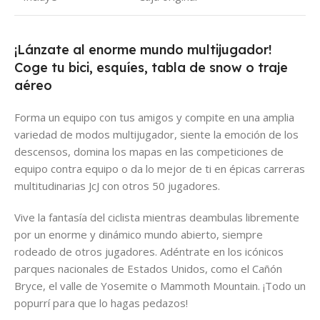
¡Lánzate al enorme mundo multijugador!
Coge tu bici, esquíes, tabla de snow o traje
aéreo
Forma un equipo con tus amigos y compite en una amplia
variedad de modos multijugador, siente la emoción de los
descensos, domina los mapas en las competiciones de
equipo contra equipo o da lo mejor de ti en épicas carreras
multitudinarias JcJ con otros 50 jugadores.
Vive la fantasía del ciclista mientras deambulas libremente
por un enorme y dinámico mundo abierto, siempre
rodeado de otros jugadores. Adéntrate en los icónicos
parques nacionales de Estados Unidos, como el Cañón
Bryce, el valle de Yosemite o Mammoth Mountain. ¡Todo un
popurrí para que lo hagas pedazos!