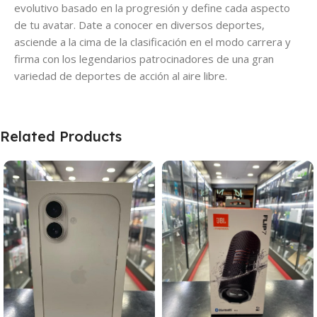
evolutivo basado en la progresión y define cada aspecto
de tu avatar. Date a conocer en diversos deportes,
asciende a la cima de la clasificación en el modo carrera y
firma con los legendarios patrocinadores de una gran
variedad de deportes de acción al aire libre.
Related Products