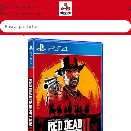
Skip to navigation
Skip to main content
Inicio
/
Juegos