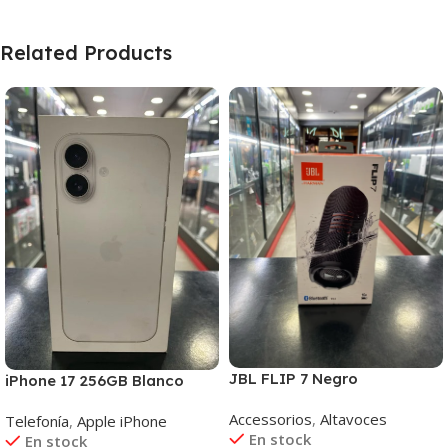
Related Products
JBL FLIP 7 Negro
iPhone 17 256GB Blanco
Accessorios
,
Altavoces
Telefonía
,
Apple iPhone
En stock
En stock