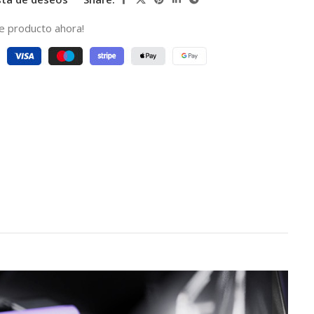
e producto ahora!