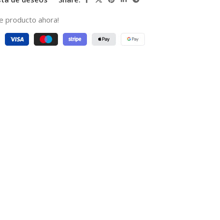
e producto ahora!