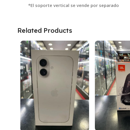
*El soporte vertical se vende por separado
Related Products