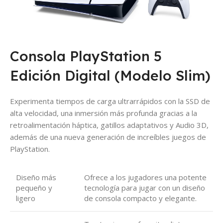
Consola PlayStation 5
Edición Digital (Modelo Slim)
Experimenta tiempos de carga ultrarrápidos con la SSD de
alta velocidad, una inmersión más profunda gracias a la
retroalimentación háptica, gatillos adaptativos y Audio 3D,
además de una nueva generación de increíbles juegos de
PlayStation.
Diseño más
Ofrece a los jugadores una potente
pequeño y
tecnología para jugar con un diseño
ligero
de consola compacto y elegante.