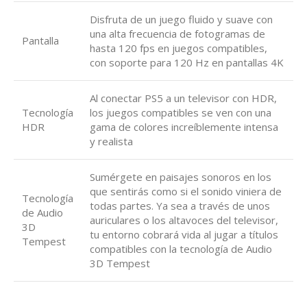
Disfruta de un juego fluido y suave con
una alta frecuencia de fotogramas de
Pantalla
hasta 120 fps en juegos compatibles,
con soporte para 120 Hz en pantallas 4K
Al conectar PS5 a un televisor con HDR,
Tecnología
los juegos compatibles se ven con una
HDR
gama de colores increíblemente intensa
y realista
Sumérgete en paisajes sonoros en los
que sentirás como si el sonido viniera de
Tecnología
todas partes. Ya sea a través de unos
de Audio
auriculares o los altavoces del televisor,
3D
tu entorno cobrará vida al jugar a títulos
Tempest
compatibles con la tecnología de Audio
3D Tempest