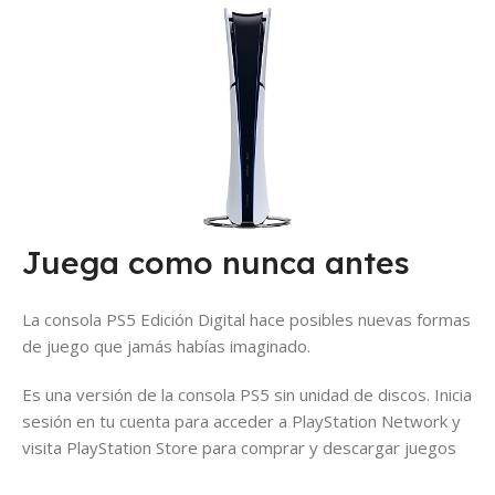
Juega como nunca antes
La consola PS5 Edición Digital hace posibles nuevas formas
de juego que jamás habías imaginado.
Es una versión de la consola PS5 sin unidad de discos. Inicia
sesión en tu cuenta para acceder a PlayStation Network y
visita PlayStation Store para comprar y descargar juegos