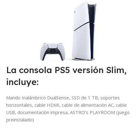
La consola PS5 versión Slim,
incluye:
Mando Inalámbrico DualSense, SSD de 1 TB, soportes
horizontales, cable HDMI, cable de alimentación AC, cable
USB, documentación impresa, ASTRO’s PLAYROOM (juego
preinstalado)