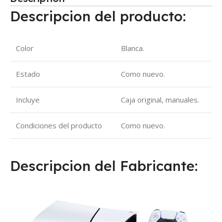
Descripcion del producto:
Color
Blanca.
Estado
Como nuevo.
Incluye
Caja original, manuales.
Condiciones del producto
Como nuevo.
Descripcion del Fabricante: