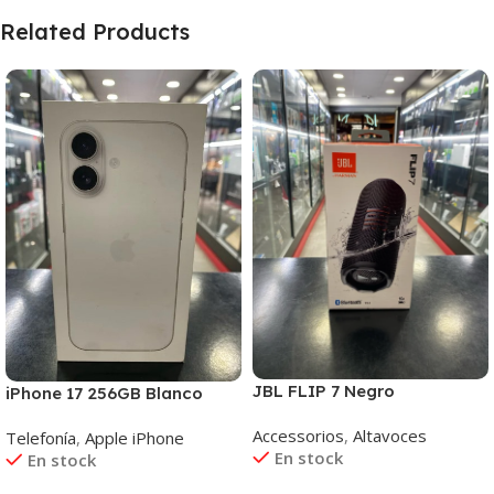
Related Products
JBL FLIP 7 Negro
iPhone 17 256GB Blanco
Accessorios
,
Altavoces
Telefonía
,
Apple iPhone
En stock
En stock