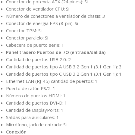
Conector de potencia ATX (24 pines): Si
Conector de ventilador CPU: Si
Número de conectores a ventilador de chasis: 3
Conector de energía EPS (8-pin): Si
Conector TPM: Si
Conector paralelo: Si
Cabecera de puerto serie: 1
Panel trasero Puertos de I/O (entrada/salida)
Cantidad de puertos USB 2.0: 2
Cantidad de puertos tipo A USB 3.2 Gen 1 (3.1 Gen 1): 3
Cantidad de puertos tipo C USB 3.2 Gen 1 (3.1 Gen 1): 1
Ethernet LAN (RJ-45) cantidad de puertos: 1
Puerto de ratón PS/2: 1
Número de puertos HDMI: 1
Cantidad de puertos DVI-D: 1
Cantidad de DisplayPorts: 1
Salidas para auriculares: 1
Micrófono, jack de entrada: Si
Conexión