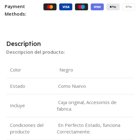
Payment
Methods:
Description
Descripcion del producto:
Color
Negro
Estado
Como Nuevo
Caja original, Accesorios de
Incluye
fabrica.
Condiciones del
En Perfecto Estado, funciona
producto
Correctamente.