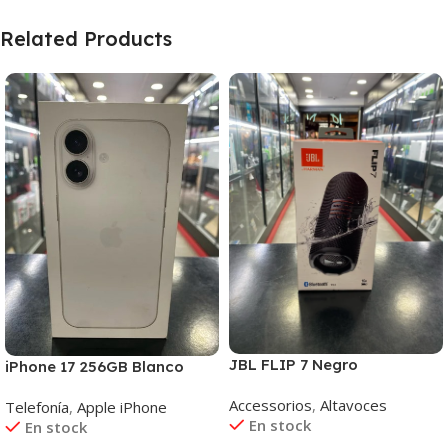
Related Products
JBL FLIP 7 Negro
iPhone 17 256GB Blanco
Accessorios
,
Altavoces
Telefonía
,
Apple iPhone
En stock
En stock