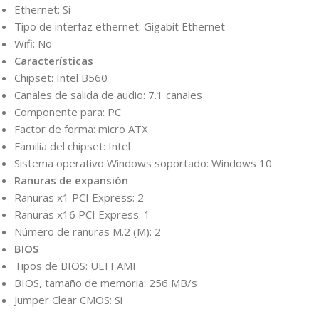
Ethernet: Si
Tipo de interfaz ethernet: Gigabit Ethernet
Wifi: No
Características
Chipset: Intel B560
Canales de salida de audio: 7.1 canales
Componente para: PC
Factor de forma: micro ATX
Familia del chipset: Intel
Sistema operativo Windows soportado: Windows 10
Ranuras de expansión
Ranuras x1 PCI Express: 2
Ranuras x16 PCI Express: 1
Número de ranuras M.2 (M): 2
BIOS
Tipos de BIOS: UEFI AMI
BIOS, tamaño de memoria: 256 MB/s
Jumper Clear CMOS: Si