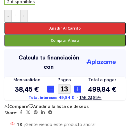
2 disponibles
-
+
Añadir Al Carrito
Comprar Ahora
Compare
Añadir a la lista de deseos
Share:
18
¡Gente viendo este producto ahora!