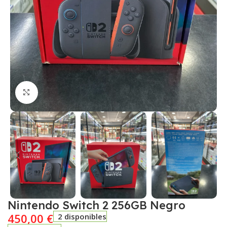
Click to enlarge
Nintendo Switch 2 256GB Negro
450,00
€
2 disponibles