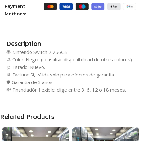
Payment
Methods:
Description
🌟 Nintendo Switch 2 256GB
🎨 Color: Negro (consultar disponibilidad de otros colores).
🩺 Estado: Nuevo.
📄 Factura: Si, válida solo para efectos de garantía.
🛡️ Garantía de 3 años.
💸 Financiación flexible: elige entre 3, 6, 12 o 18 meses.
Related Products