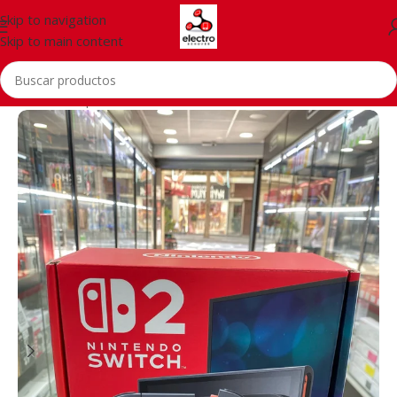
Skip to navigation
Skip to main content
Inicio
/
Smartphones
/
Accessories