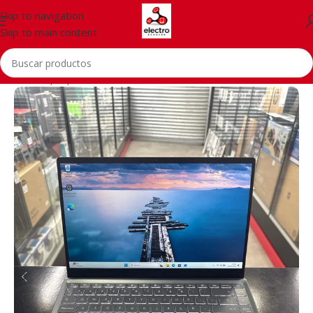
Skip to navigation
Skip to main content
Inicio
/
Laptops, Tablets & PCs