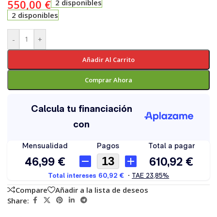
550,00
€
2 disponibles
2 disponibles
-
+
Añadir Al Carrito
Comprar Ahora
Compare
Añadir a la lista de deseos
Share: