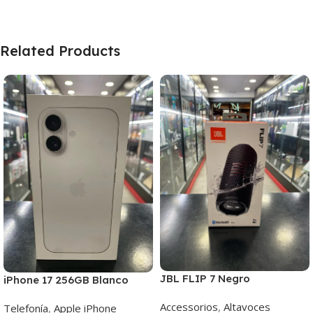
Related Products
JBL FLIP 7 Negro
iPhone 17 256GB Blanco
Accessorios
,
Altavoces
Telefonía
,
Apple iPhone