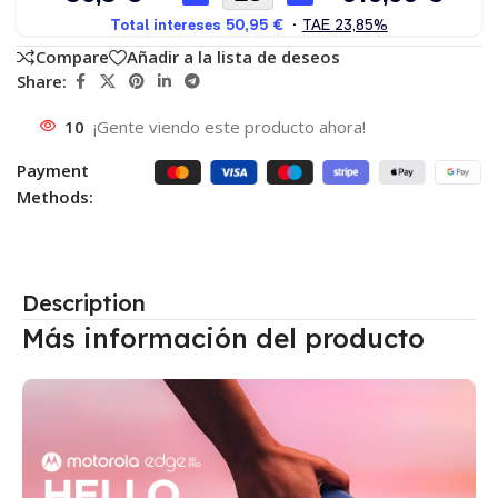
Compare
Añadir a la lista de deseos
Share:
10
¡Gente viendo este producto ahora!
Payment
Methods:
Description
Más información del producto