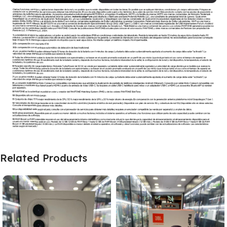
Related Products