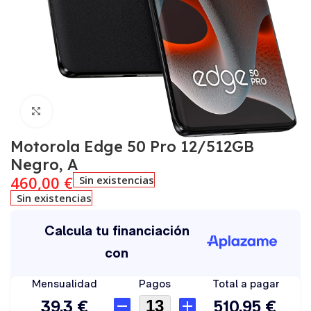
Click to enlarge
Motorola Edge 50 Pro 12/512GB
Negro, A
460,00
€
Sin existencias
Sin existencias