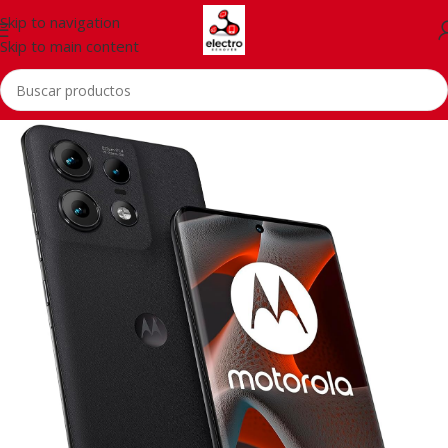
Skip to navigation
Skip to main content
Inicio
/
Telefonía
/
Motorola