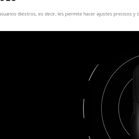
suarios diestros, es decir, les permite hacer ajustes precisos y d