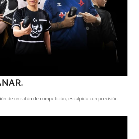
ANAR.
ión de un ratón de competición, esculpido con precisión