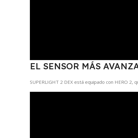
EL SENSOR MÁS AVANZ
SUPERLIGHT 2 DEX está equipado con HERO 2, que 