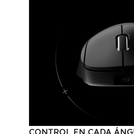
CONTROL EN CADA ÁN