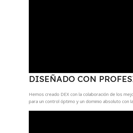
DISEÑADO CON PROFES
Hemos creado DEX con la colaboración de los mejor
para un control óptimo y un dominio absoluto con 