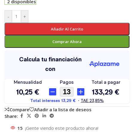
2 disponibles
-
+
Añadir Al Carrito
Comprar Ahora
Compare
Añadir a la lista de deseos
Share:
15
¡Gente viendo este producto ahora!