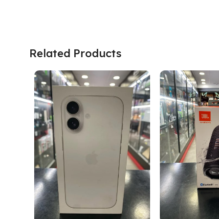
Related Products