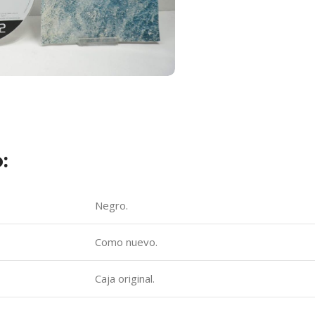
:
Negro.
Como nuevo.
Caja original.