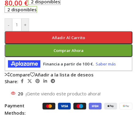
80,00
€
2 disponibles
2 disponibles
-
+
Añadir Al Carrito
Comprar Ahora
Compare
Añadir a la lista de deseos
Share:
20
¡Gente viendo este producto ahora!
Payment
Methods: