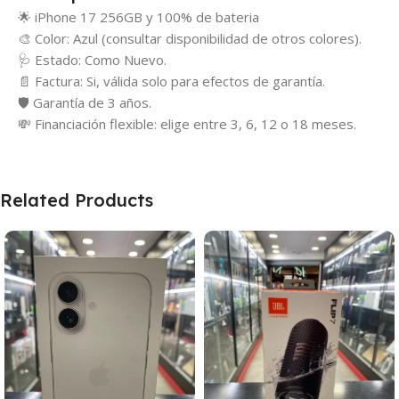
🌟 iPhone 17 256GB y 100% de bateria
🎨 Color: Azul (consultar disponibilidad de otros colores).
🩺 Estado: Como Nuevo.
📄 Factura: Si, válida solo para efectos de garantía.
🛡️ Garantía de 3 años.
💸 Financiación flexible: elige entre 3, 6, 12 o 18 meses.
Related Products