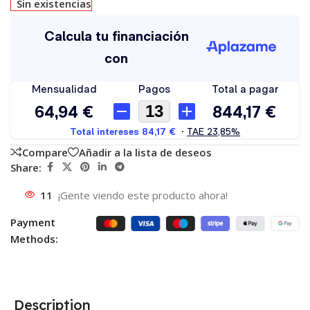
Sin existencias
Compare
Añadir a la lista de deseos
Share:
11
¡Gente viendo este producto ahora!
Payment
Methods:
Description