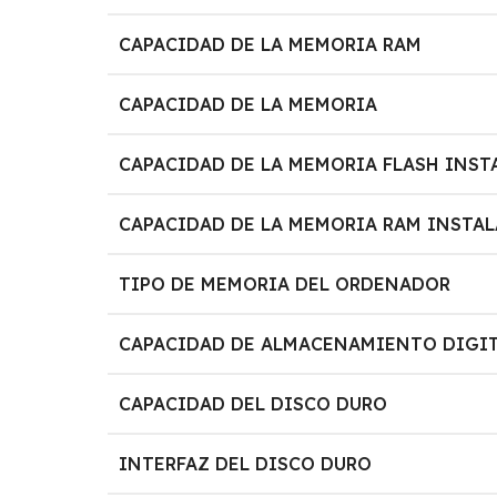
CAPACIDAD DE LA MEMORIA RAM
CAPACIDAD DE LA MEMORIA
CAPACIDAD DE LA MEMORIA FLASH INST
CAPACIDAD DE LA MEMORIA RAM INSTA
TIPO DE MEMORIA DEL ORDENADOR
CAPACIDAD DE ALMACENAMIENTO DIGI
CAPACIDAD DEL DISCO DURO
INTERFAZ DEL DISCO DURO