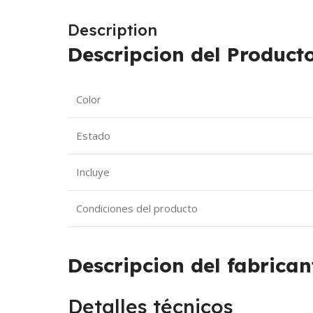
Description
Descripcion del Producto
Color
Estado
Incluye
Condiciones del producto
Descripcion del fabrican
Detalles técnicos