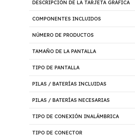
DESCRIPCIÓN DE LA TARJETA GRÁFICA
COMPONENTES INCLUIDOS
NÚMERO DE PRODUCTOS
TAMAÑO DE LA PANTALLA
TIPO DE PANTALLA
PILAS / BATERÍAS INCLUIDAS
PILAS / BATERÍAS NECESARIAS
TIPO DE CONEXIÓN INALÁMBRICA
TIPO DE CONECTOR