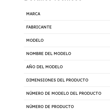
MARCA
FABRICANTE
MODELO
NOMBRE DEL MODELO
AÑO DEL MODELO
DIMENSIONES DEL PRODUCTO
NÚMERO DE MODELO DEL PRODUCTO
NÚMERO DE PRODUCTO