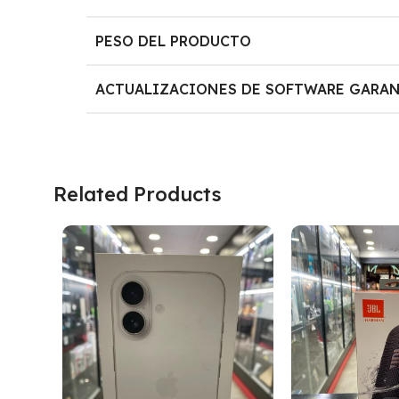
PESO DEL PRODUCTO
ACTUALIZACIONES DE SOFTWARE GARA
Related Products