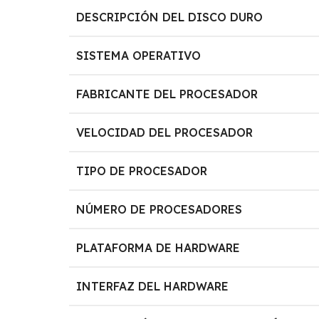
DESCRIPCIÓN DEL DISCO DURO
SISTEMA OPERATIVO
FABRICANTE DEL PROCESADOR
VELOCIDAD DEL PROCESADOR
TIPO DE PROCESADOR
NÚMERO DE PROCESADORES
PLATAFORMA DE HARDWARE
INTERFAZ DEL HARDWARE