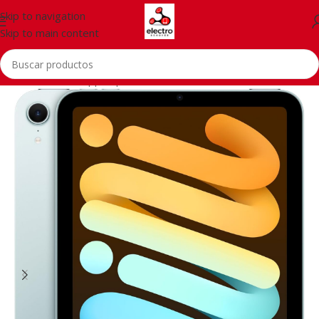
Skip to navigation
Skip to main content
Inicio
/
Tablets
/
Apple Ipad