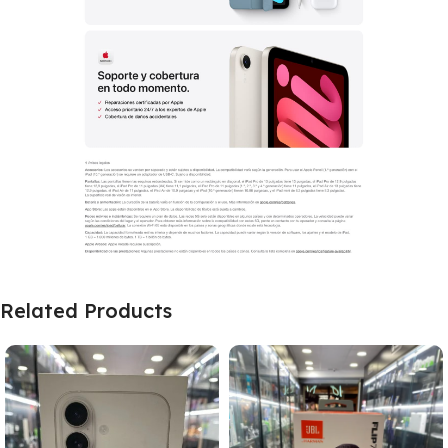
Related Products