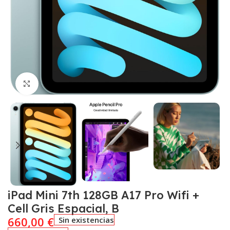
Click to enlarge
iPad Mini 7th 128GB A17 Pro Wifi +
Cell Gris Espacial, B
660,00
€
Sin existencias