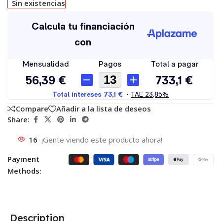
Sin existencias
Compare
Añadir a la lista de deseos
Share:
16
¡Gente viendo este producto ahora!
Payment
Methods:
Description