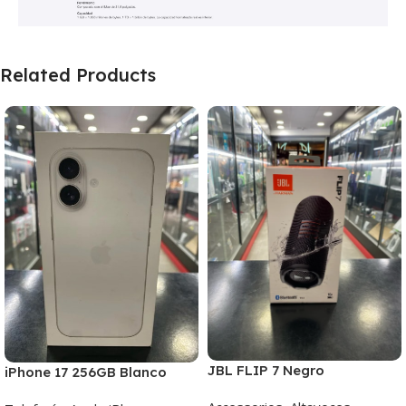
Related Products
JBL FLIP 7 Negro
iPhone 17 256GB Blanco