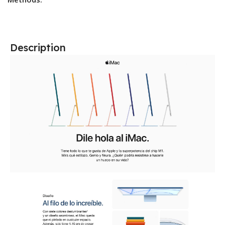
Description