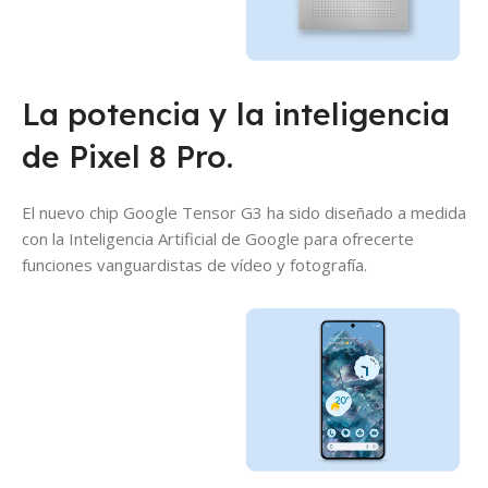
La potencia y la inteligencia
de Pixel 8 Pro.
El nuevo chip Google Tensor G3 ha sido diseñado a medida
con la Inteligencia Artificial de Google para ofrecerte
funciones vanguardistas de vídeo y fotografía.