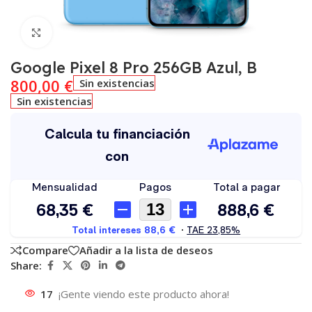
Click to enlarge
Google Pixel 8 Pro 256GB Azul, B
800,00
€
Sin existencias
Sin existencias
Compare
Añadir a la lista de deseos
Share:
17
¡Gente viendo este producto ahora!