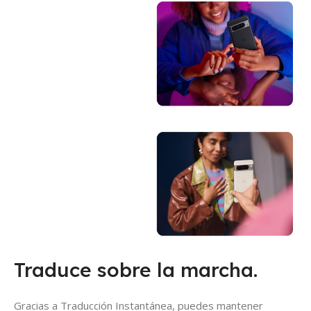
Traduce sobre la marcha.
Gracias a Traducción Instantánea, puedes mantener