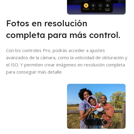
Fotos en resolución
completa para más control.
Con los controles Pro, podrás acceder a ajustes
avanzados de la cámara, como la velocidad de obturación y
el ISO. Y permiten crear imágenes en resolución completa
para conseguir más detalle.