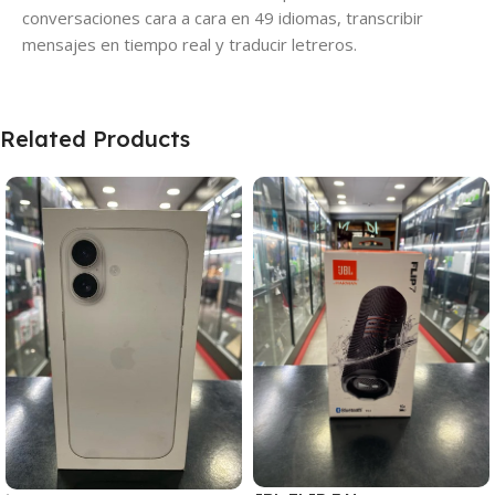
conversaciones cara a cara en 49 idiomas, transcribir
mensajes en tiempo real y traducir letreros.
Related Products