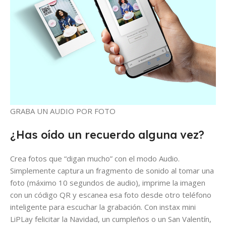
GRABA UN AUDIO POR FOTO
¿Has oído un recuerdo alguna vez?
Crea fotos que “digan mucho” con el modo Audio.
Simplemente captura un fragmento de sonido al tomar una
foto (máximo 10 segundos de audio), imprime la imagen
con un código QR y escanea esa foto desde otro teléfono
inteligente para escuchar la grabación. Con
instax mini
LiPLay
felicitar la Navidad, un cumpleños o un San Valentín,