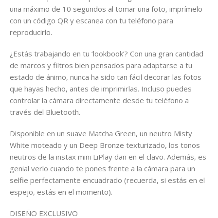
una máximo de 10 segundos al tomar una foto, imprímelo
con un código QR y escanea con tu teléfono para
reproducirlo.
¿Estás trabajando en tu ‘lookbook’? Con una gran cantidad
de marcos y filtros bien pensados para adaptarse a tu
estado de ánimo, nunca ha sido tan fácil decorar las fotos
que hayas hecho, antes de imprimirlas. Incluso puedes
controlar la cámara directamente desde tu teléfono a
través del Bluetooth.
Disponible en un suave Matcha Green, un neutro Misty
White moteado y un Deep Bronze texturizado, los tonos
neutros de la instax mini LiPlay dan en el clavo. Además, es
genial verlo cuando te pones frente a la cámara para un
selfie perfectamente encuadrado (recuerda, si estás en el
espejo, estás en el momento).
DISEÑO EXCLUSIVO