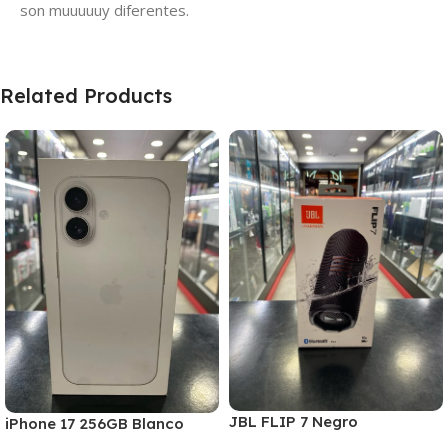
son muuuuuy diferentes.
Related Products
JBL FLIP 7 Negro
iPhone 17 256GB Blanco