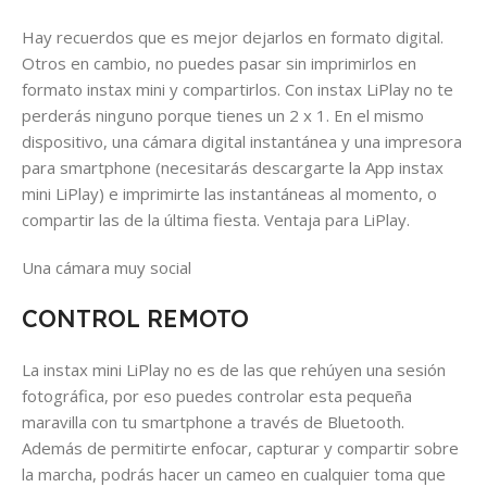
Hay recuerdos que es mejor dejarlos en formato digital.
Otros en cambio, no puedes pasar sin imprimirlos en
formato
instax mini
y compartirlos. Con
instax LiPlay
no te
perderás ninguno porque tienes un 2 x 1. En el mismo
dispositivo, una cámara digital instantánea y una impresora
para smartphone (necesitarás descargarte la App
instax
mini LiPlay
) e imprimirte las instantáneas al momento, o
compartir las de la última fiesta. Ventaja para LiPlay.
Una cámara muy social
CONTROL REMOTO
La
instax mini LiPlay
no es de las que rehúyen una sesión
fotográfica, por eso puedes controlar esta pequeña
maravilla con tu smartphone a través de Bluetooth.
Además de permitirte enfocar, capturar y compartir sobre
la marcha, podrás hacer un cameo en cualquier toma que