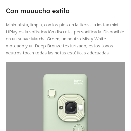
Con muuucho estilo
Minimalista, limpia, con los pies en la tierra: la
instax mini
LiPlay
es la sofisticación discreta, personificada. Disponible
en un suave Matcha Green, un neutro Misty White
moteado y un Deep Bronze texturizado, estos tonos
neutros tocan todas las notas estéticas adecuadas.