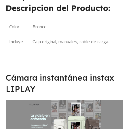
Descripcion del Producto:
Color
Bronce
Incluye
Caja original, manuales, cable de carga.
Cámara instantánea instax
LIPLAY