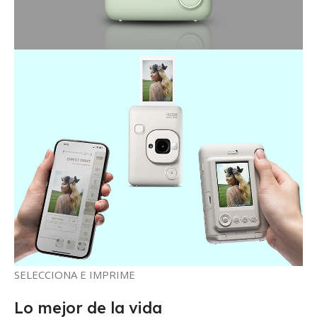
SELECCIONA E IMPRIME
Lo mejor de la vida