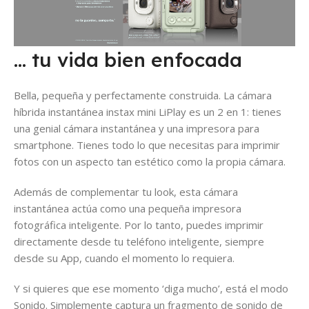
… tu vida bien enfocada
Bella, pequeña y perfectamente construida. La cámara
híbrida instantánea instax mini LiPlay es un 2 en 1: tienes
una genial cámara instantánea y una impresora para
smartphone. Tienes todo lo que necesitas para imprimir
fotos con un aspecto tan estético como la propia cámara.
Además de complementar tu look, esta cámara
instantánea actúa como una pequeña impresora
fotográfica inteligente. Por lo tanto, puedes imprimir
directamente desde tu teléfono inteligente, siempre
desde su App, cuando el momento lo requiera.
Y si quieres que ese momento ‘diga mucho’, está el modo
Sonido. Simplemente captura un fragmento de sonido de