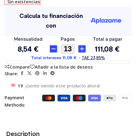
Sin existencias
Compare
Añadir a la lista de deseos
Share:
19
¡Gente viendo este producto ahora!
Payment
Methods:
Description