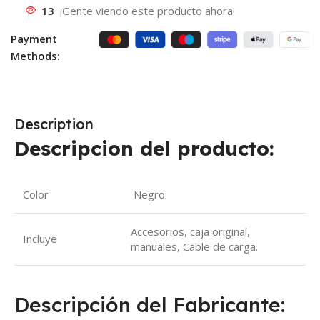
13
¡Gente viendo este producto ahora!
Payment
Methods:
Description
Descripcion del producto:
Color
Negro
Accesorios, caja original,
Incluye
manuales, Cable de carga.
Descripción del Fabricante: