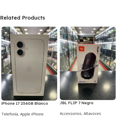
Related Products
JBL FLIP 7 Negro
iPhone 17 256GB Blanco
Accessorios
,
Altavoces
Telefonía
,
Apple iPhone