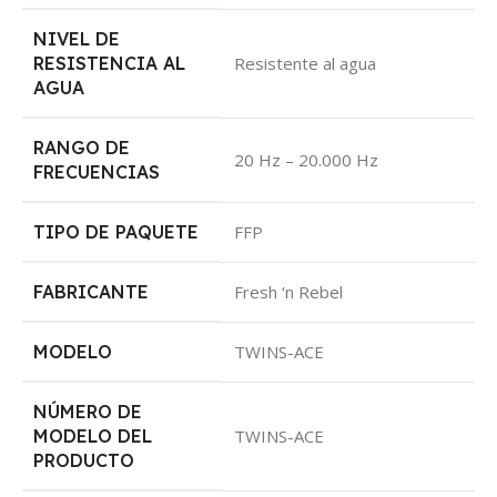
NIVEL DE
RESISTENCIA AL
‎Resistente al agua
AGUA
RANGO DE
‎20 Hz – 20.000 Hz
FRECUENCIAS
TIPO DE PAQUETE
‎FFP
FABRICANTE
‎Fresh ‘n Rebel
MODELO
‎TWINS-ACE
NÚMERO DE
MODELO DEL
‎TWINS-ACE
PRODUCTO