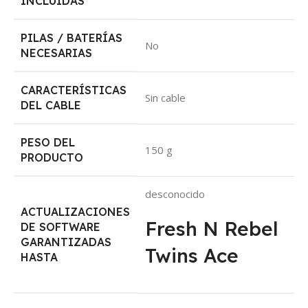
INCLUIDAS
PILAS / BATERÍAS
‎No
NECESARIAS
CARACTERÍSTICAS
‎Sin cable
DEL CABLE
PESO DEL
‎150 g
PRODUCTO
‎desconocido
ACTUALIZACIONES
Fresh N Rebel
DE SOFTWARE
GARANTIZADAS
Twins Ace
HASTA